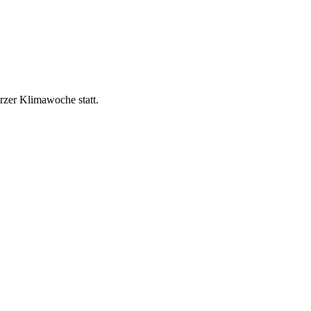
zer Klimawoche statt.