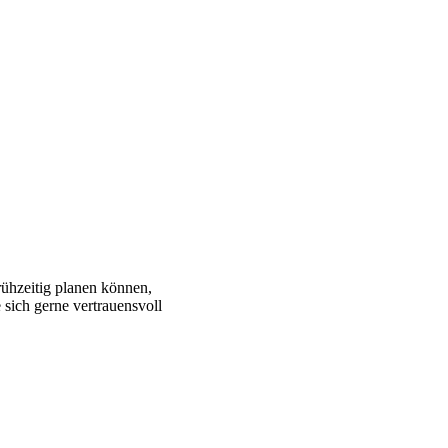
rühzeitig planen können,
sich gerne vertrauensvoll