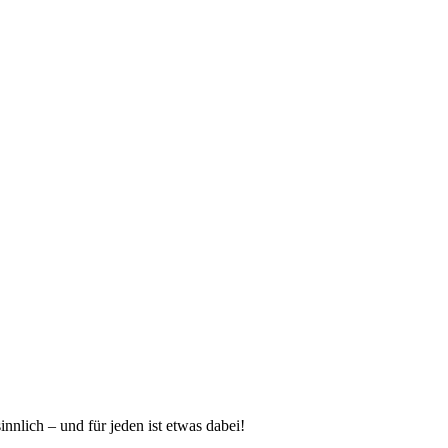
nlich – und für jeden ist etwas dabei!