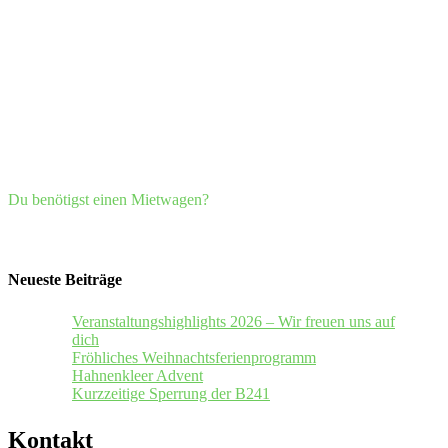
Du benötigst einen Mietwagen?
Neueste Beiträge
Veranstaltungshighlights 2026 – Wir freuen uns auf
dich
Fröhliches Weihnachtsferienprogramm
Hahnenkleer Advent
Kurzzeitige Sperrung der B241
Kontakt