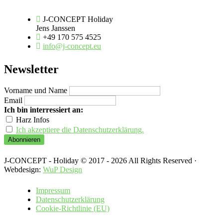
J-CONCEPT Holiday
Jens Janssen
+49 170 575 4525
info@j-concept.eu
Newsletter
Vorname und Name
Email
Ich bin interressiert an:
Harz Infos
Ich akzeptiere die Datenschutzerklärung.
J-CONCEPT - Holiday © 2017 - 2026 All Rights Reserved ·
Webdesign:
WuP Design
Impressum
Datenschutzerklärung
Cookie-Richtlinie (EU)