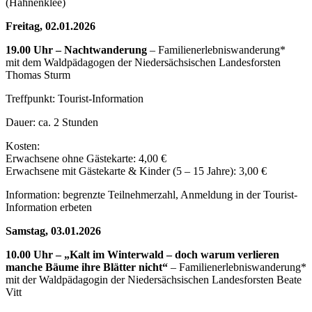
(Hahnenklee)
Freitag, 02.01.2026
19.00 Uhr – Nachtwanderung
– Familienerlebniswanderung*
mit dem Waldpädagogen der Niedersächsischen Landesforsten
Thomas Sturm
Treffpunkt: Tourist-Information
Dauer: ca. 2 Stunden
Kosten:
Erwachsene ohne Gästekarte: 4,00 €
Erwachsene mit Gästekarte & Kinder (5 – 15 Jahre): 3,00 €
Information: begrenzte Teilnehmerzahl, Anmeldung in der Tourist-
Information erbeten
Samstag, 03.01.2026
10.00 Uhr – „Kalt im Winterwald – doch warum verlieren
manche Bäume ihre Blätter nicht“
– Familienerlebniswanderung*
mit der Waldpädagogin der Niedersächsischen Landesforsten Beate
Vitt