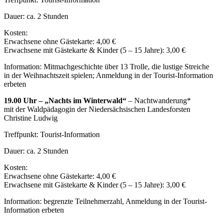
Dauer: ca. 2 Stunden
Kosten:
Erwachsene ohne Gästekarte: 4,00 €
Erwachsene mit Gästekarte & Kinder (5 – 15 Jahre): 3,00 €
Information: Mitmachgeschichte über 13 Trolle, die lustige Streiche
in der Weihnachtszeit spielen; Anmeldung in der Tourist-Information
erbeten
19.00 Uhr – „Nachts im Winterwald“
– Nachtwanderung*
mit der Waldpädagogin der Niedersächsischen Landesforsten
Christine Ludwig
Treffpunkt: Tourist-Information
Dauer: ca. 2 Stunden
Kosten:
Erwachsene ohne Gästekarte: 4,00 €
Erwachsene mit Gästekarte & Kinder (5 – 15 Jahre): 3,00 €
Information: begrenzte Teilnehmerzahl, Anmeldung in der Tourist-
Information erbeten