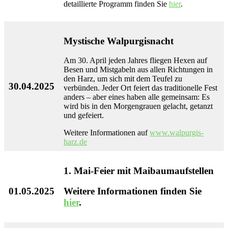
detaillierte Programm finden Sie
hier
.
Mystische Walpurgisnacht
Am 30. April jeden Jahres fliegen Hexen auf
Besen und Mistgabeln aus allen Richtungen in
den Harz, um sich mit dem Teufel zu
30.04.2025
verbünden. Jeder Ort feiert das traditionelle Fest
anders – aber eines haben alle gemeinsam: Es
wird bis in den Morgengrauen gelacht, getanzt
und gefeiert.
Weitere Informationen auf
www.walpurgis-
harz.de
1. Mai-Feier mit Maibaumaufstellen
01.05.2025
Weitere Informationen finden Sie
hier
.