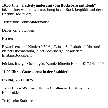
16.00 Uhr – Fackelwanderung vom Bocksberg mit Heidi*
inkl. kleiner warmer Überraschung in der Bocksberghütte auf dem
ErlebnisBocksBerg
Treffpunkt: Tourist-Information
Dauer: ca. 2 Stunden
Kosten:
Erwachsene und Kinder: 9,50 € p.P. inkl. Seilbahnhochfahrt und
kleiner Überraschung in der Bocksberghütte auf dem
ErlebnisBocksBerg
Für kurzfristige Rückfragen: Wanderführerin Heidi – 0172 4245540
11.00 Uhr – Gottesdienst in der Stabkirche
Freitag, 26.12.2025
15.00 Uhr – Weihnachtliches Carillon
in der Stabkirche
Hahnenklee
Treffpunkt: Stabkirche