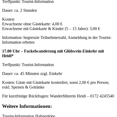
Treffpunkt: Tourist-Information
Dauer: ca. 2 Stunden
Kosten:
Erwachsene ohne Gästekarte: 4,00 €
Erwachsene mit Gästekarte & Kinder (5 – 15 Jahre): 3,00 €
Information: begrenzte Teilnehmerzahl, Anmeldung in der Tourist-
Information erbeten
17.00 Uhr – Fackelwanderung mit Glühwein-Einkehr mit
Heidi*
Treffpunkt: Tourist-Information
Dauer: ca. 45 Minuten zzgl. Einkehr
Kosten: Gäste mit Gästekarte kostenfrei, sonst 2,00 € pro Person;
exkl. Speisen & Getränke
Für kurzfristige Rückfragen: Wanderführerin Heidi – 0172 4245540
Weitere Informationen:
Tourist-Information Hahnenklee