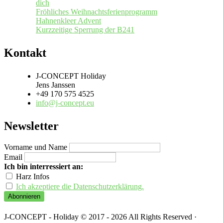
dich
Fröhliches Weihnachtsferienprogramm
Hahnenkleer Advent
Kurzzeitige Sperrung der B241
Kontakt
J-CONCEPT Holiday
Jens Janssen
+49 170 575 4525
info@j-concept.eu
Newsletter
Vorname und Name
Email
Ich bin interressiert an:
Harz Infos
Ich akzeptiere die Datenschutzerklärung.
J-CONCEPT - Holiday © 2017 - 2026 All Rights Reserved ·