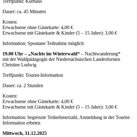
Treffpunkt: Kurhaus
Dauer: ca. 45 Minuten
Kosten:
Erwachsene ohne Gästekarte: 4,00 €
Erwachsene mit Gästekarte & Kinder (5 – 15 Jahre): 3,00 €
Information: Spontane Teilnahme möglich
19.00 Uhr – „Nachts im Winterwald“
– Nachtwanderung*
mit der Waldpädagogin der Niedersächsischen Landesforsten
Christine Ludwig
Treffpunkt: Tourist-Information
Dauer: ca. 2 Stunden
Kosten:
Erwachsene ohne Gästekarte: 4,00 €
Erwachsene mit Gästekarte & Kinder (5 – 15 Jahre): 3,00 €
Information: begrenzte Teilnehmerzahl, Anmeldung in der Tourist-
Information erbeten
Mittwoch, 31.12.2025