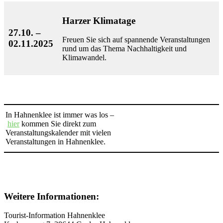
Harzer Klimatage
27.10. –
Freuen Sie sich auf spannende Veranstaltungen
02.11.2025
rund um das Thema Nachhaltigkeit und
Klimawandel.
In Hahnenklee ist immer was los –
hier
kommen Sie direkt zum
Veranstaltungskalender mit vielen
Veranstaltungen in Hahnenklee.
Weitere Informationen:
Tourist-Information Hahnenklee