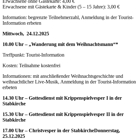
Erwachsene ohne Gästekarte: 4,00 €
Erwachsene mit Gästekarte & Kinder (5 – 15 Jahre): 3,00 €
Information: begrenzte Teilnehmerzahl, Anmeldung in der Tourist-
Information erbeten
Mittwoch, 24.12.2025
10.00 Uhr – „Wanderung mit dem Weihnachtsmann“*
Treffpunkt: Tourist-Information
Kosten: Teilnahme kostenfrei
Informationen: mit anschließender Weihnachtsgeschichte und
weihnachtlicher Live-Musik, Anmeldung in der Tourist-Information
erbeten
14.30 Uhr – Gottesdienst mit Krippenspielvesper I in der
Stabkirche
15.30 Uhr – Gottesdienst mit Krippenspielvesper II in der
Stabkirche
17.00 Uhr – Christvesper in der StabkircheDonnerstag,
25.12.2025