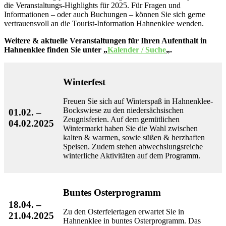
die Veranstaltungs-Highlights für 2025. Für Fragen und
Informationen – oder auch Buchungen – können Sie sich gerne
vertrauensvoll an die Tourist-Information Hahnenklee wenden.
Weitere & aktuelle Veranstaltungen für Ihren Aufenthalt in
Hahnenklee finden Sie unter „
Kalender / Suche
„.
Winterfest
Freuen Sie sich auf Winterspaß in Hahnenklee-
Bockswiese zu den niedersächsischen
01.02. –
Zeugnisferien. Auf dem gemütlichen
04.02.2025
Wintermarkt haben Sie die Wahl zwischen
kalten & warmen, sowie süßen & herzhaften
Speisen. Zudem stehen abwechslungsreiche
winterliche Aktivitäten auf dem Programm.
Buntes Osterprogramm
18.04. –
Zu den Osterfeiertagen erwartet Sie in
21.04.2025
Hahnenklee in buntes Osterprogramm. Das