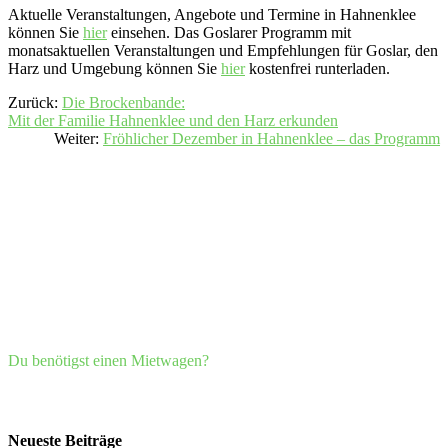
Aktuelle Veranstaltungen, Angebote und Termine in Hahnenklee
können Sie
hier
einsehen. Das Goslarer Programm mit
monatsaktuellen Veranstaltungen und Empfehlungen für Goslar, den
Harz und Umgebung können Sie
hier
kostenfrei runterladen.
Zurück:
Die Brockenbande:
Mit der Familie Hahnenklee und den Harz erkunden
Weiter:
Fröhlicher Dezember in Hahnenklee – das Programm
Du benötigst einen Mietwagen?
Neueste Beiträge