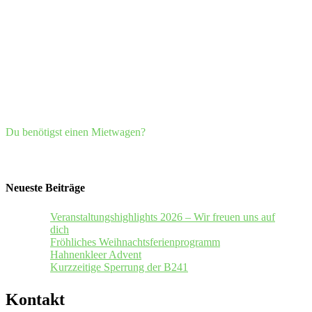
Du benötigst einen Mietwagen?
Neueste Beiträge
Veranstaltungshighlights 2026 – Wir freuen uns auf
dich
Fröhliches Weihnachtsferienprogramm
Hahnenkleer Advent
Kurzzeitige Sperrung der B241
Kontakt