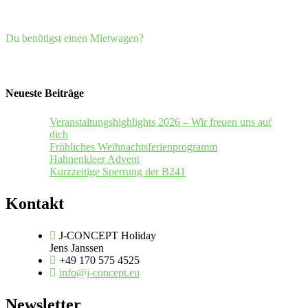
Du benötigst einen Mietwagen?
Neueste Beiträge
Veranstaltungshighlights 2026 – Wir freuen uns auf
dich
Fröhliches Weihnachtsferienprogramm
Hahnenkleer Advent
Kurzzeitige Sperrung der B241
Kontakt
J-CONCEPT Holiday
Jens Janssen
+49 170 575 4525
info@j-concept.eu
Newsletter