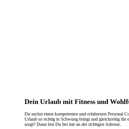
Dein Urlaub mit Fitness und Wohl
Du suchst einen kompetenten und erfahrenen Personal Co
Urlaub so richtig in Schwung bringt und gleichzeitig für
sorgt? Dann bist Du bei mir an der richtigen Adresse.