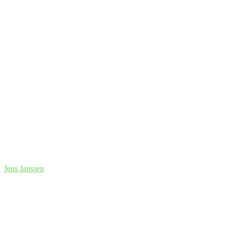
Jens Janssen