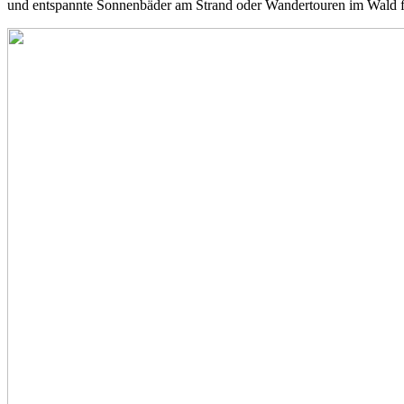
und entspannte Sonnenbäder am Strand oder Wandertouren im Wald f