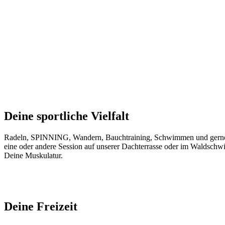
Deine sportliche Vielfalt
Radeln, SPINNING, Wandern, Bauchtraining, Schwimmen und gerne
eine oder andere Session auf unserer Dachterrasse oder im Waldsch
Deine Muskulatur.
Deine Freizeit