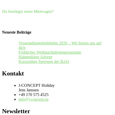
Du benötigst einen Mietwagen?
Neueste Beiträge
Veranstaltungshighlights 2026 – Wir freuen uns auf
dich
Fröhliches Weihnachtsferienprogramm
Hahnenkleer Advent
Kurzzeitige Sperrung der B241
Kontakt
J-CONCEPT Holiday
Jens Janssen
+49 170 575 4525
info@j-concept.eu
Newsletter