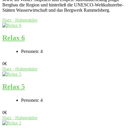
Bergbau die Region und hinterließ die UNESCO-Weltkulturerbe-
Stätten Wasserwirtschaft und das Bergwerk Rammelsberg.
Harz · Hahnenklee
Relax 6
Personen:
4
0
€
Harz · Hahnenklee
Relax 5
Personen:
4
0
€
Harz · Hahnenklee