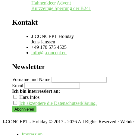
Hahnenkleer Advent
Kurzzeitige Sperrung der B241
Kontakt
J-CONCEPT Holiday
Jens Janssen
+49 170 575 4525
info@j-concept.eu
Newsletter
Vorname und Name
Email
Ich bin interressiert an:
Harz Infos
Ich akzeptiere die Datenschutzerklärung.
J-CONCEPT - Holiday © 2017 - 2026 All Rights Reserved · Webde
Impressum