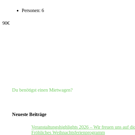
Personen:
6
90
€
Du benötigst einen Mietwagen?
Neueste Beiträge
Veranstaltungshighlights 2026 – Wir freuen uns auf di
Fröhliches Weihnachtsferienprogramm