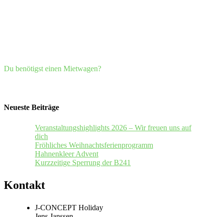
Du benötigst einen Mietwagen?
Neueste Beiträge
Veranstaltungshighlights 2026 – Wir freuen uns auf
dich
Fröhliches Weihnachtsferienprogramm
Hahnenkleer Advent
Kurzzeitige Sperrung der B241
Kontakt
J-CONCEPT Holiday
Jens Janssen